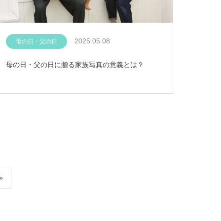
2025.05.08
母の日・父の日
母の日・父の日に贈る家族写真の意義とは？
»