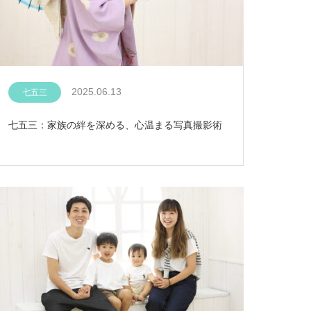
2025.06.13
七五三
七五三：家族の絆を深める、心温まる写真撮影術