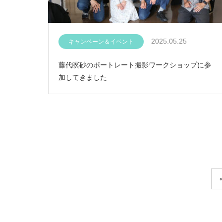
2025.05.25
キャンペーン＆イベント
藤代瞑砂のポートレート撮影ワークショップに参
加してきました