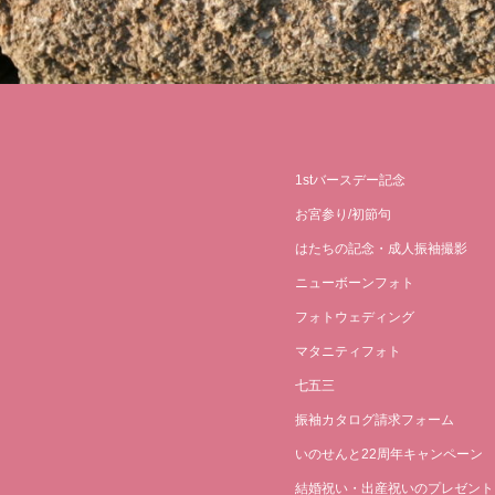
1stバースデー記念
お宮参り/初節句
はたちの記念・成人振袖撮影
ニューボーンフォト
フォトウェディング
マタニティフォト
七五三
振袖カタログ請求フォーム
いのせんと22周年キャンペーン
結婚祝い・出産祝いのプレゼント