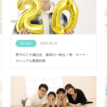
2025.08.22
男の成人
男子の二十歳記念、最高の一枚を！袴・スーツ・
カジュアル徹底比較