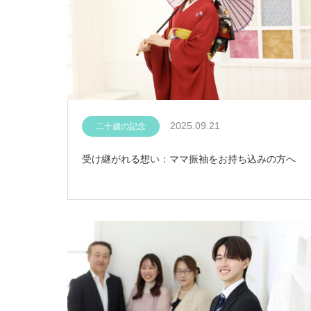
2025.09.21
二十歳の記念
受け継がれる想い：ママ振袖をお持ち込みの方へ