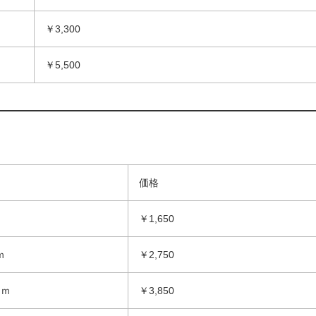
￥3,300
￥5,500
さ
価格
￥1,650
ｍ
￥2,750
ｍｍ
￥3,850