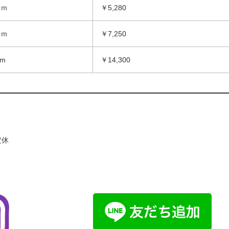
ｍｍ
￥5,280
ｍｍ
￥7,250
mm
￥14,300
定休