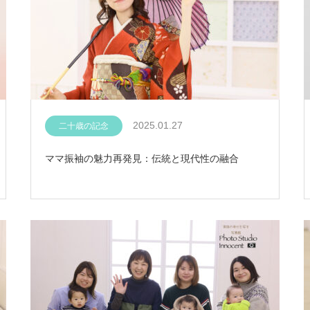
2025.01.27
二十歳の記念
ママ振袖の魅力再発見：伝統と現代性の融合