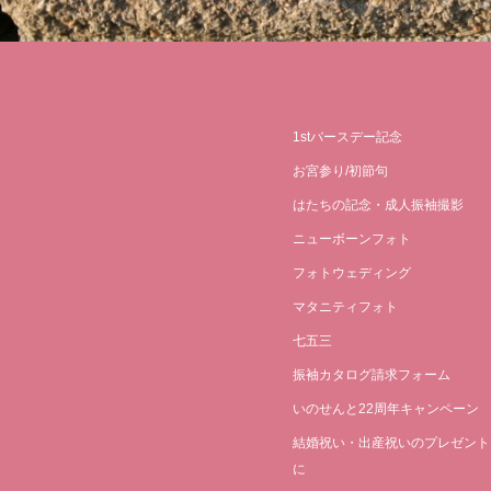
1stバースデー記念
お宮参り/初節句
はたちの記念・成人振袖撮影
ニューボーンフォト
フォトウェディング
マタニティフォト
七五三
振袖カタログ請求フォーム
いのせんと22周年キャンペーン
結婚祝い・出産祝いのプレゼント
に