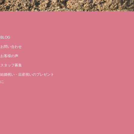
BLOG
お問い合わせ
お客様の声
スタッフ募集
結婚祝い・出産祝いのプレゼント
に