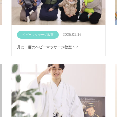
2025.01.16
ベビーマッサージ教室
月に一度のベビーマッサージ教室＾＾