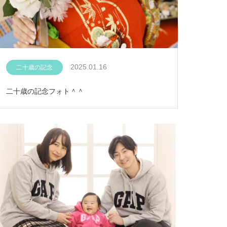
2025.01.16
二十歳の記念
二十歳の記念フォト＾＾