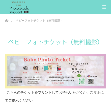
ホーム
ベビーフォトチケット（無料撮影）
ベビーフォトチケット（無料撮影）
↑こちらのチケットをプリントしてお持ちいただくか、スマホに
てご提示ください