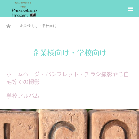
ホーム
企業様向け・学校向け
企業様向け・学校向け
ホームページ・パンフレット・チラシ撮影やご自
宅等での撮影
学校アルバム