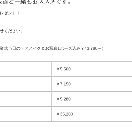
友達と一緒もおススメです。
レゼント！
せください。
式当日のヘアメイク＆お写真1ポーズ込み￥43,780～）
￥5,500
￥7,150
￥5,280
￥35,200