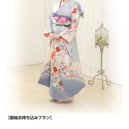
【振袖お持ち込みプラン】