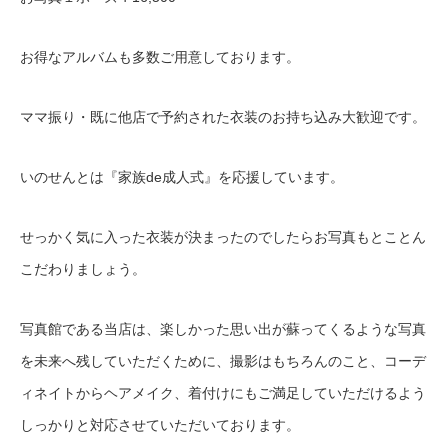
お得なアルバムも多数ご用意しております。
ママ振り・既に他店で予約された衣装のお持ち込み大歓迎です。
いのせんとは『家族de成人式』を応援しています。
せっかく気に入った衣装が決まったのでしたらお写真もとことん
こだわりましょう。
写真館である当店は、楽しかった思い出が蘇ってくるような写真
を未来へ残していただくために、撮影はもちろんのこと、コーデ
ィネイトからヘアメイク、着付けにもご満足していただけるよう
しっかりと対応させていただいております。