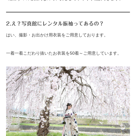
2.え？写真館にレンタル振袖ってあるの？
はい、撮影・お出かけ用衣装をご用意しております。
一着一着こだわり抜いたお衣装を50着～ご用意しています。