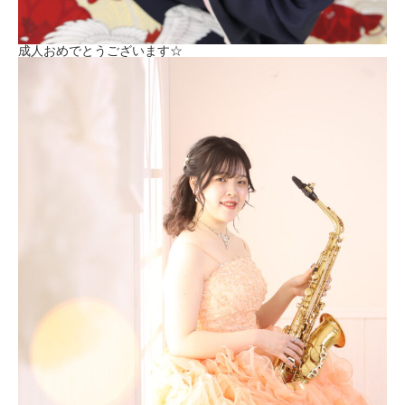
成人おめでとうございます☆