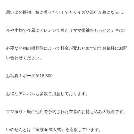
思い出の振袖、娘に着せたい！でもサイズや流行が着になる…
帯や小物で今風にアレンジで着たりママ振袖をもっとステキに♪
必要な小物の種類等によって料金が変わりますのでお気軽にお問
い合わせください。
お写真１ポーズ￥16,500
お得なアルバムも多数ご用意しております。
ママ振り・既に他店で予約された衣装のお持ち込み大歓迎です。
いのせんとは『家族de成人式』を応援しています。