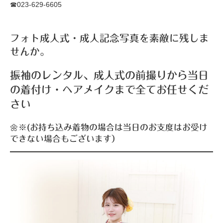
☎023-629-6605
フォト成人式・成人記念写真を素敵に残しま
せんか。
振袖のレンタル、成人式の前撮りから当日
の着付け・ヘアメイクまで全てお任せくだ
さい
🌼※(お持ち込み着物の場合は当日のお支度はお受け
できない場合もございます）