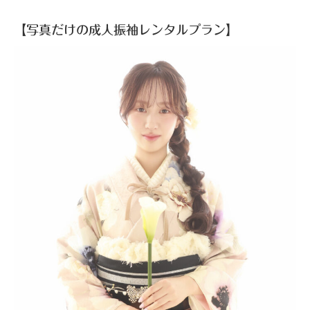
【写真だけの成人振袖レンタルプラン】