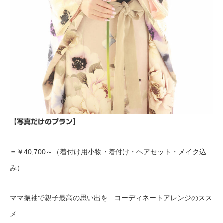
【写真だけのプラン】
＝￥40,700～（着付け用小物・着付け・ヘアセット・メイク込
み）
ママ振袖で親子最高の思い出を！コーディネートアレンジのスス
メ