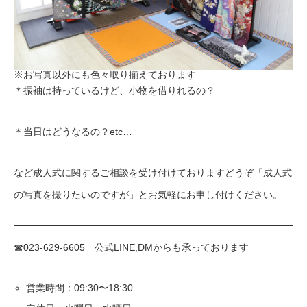
※お写真以外にも色々取り揃えております
＊振袖は持っているけど、小物を借りれるの？
＊当日はどうなるの？etc…
など成人式に関するご相談を受け付けておりますどうぞ「成人式
の写真を撮りたいのですが」とお気軽にお申し付けください。
☎023-629-6605 公式LINE,DMからも承っております
営業時間：09:30〜18:30