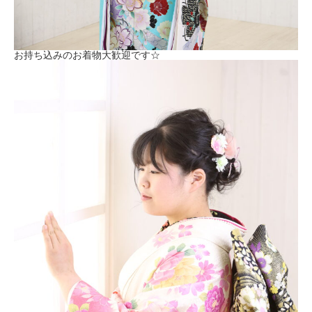
お持ち込みのお着物大歓迎です☆