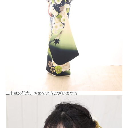
二十歳の記念、おめでとうございます☆