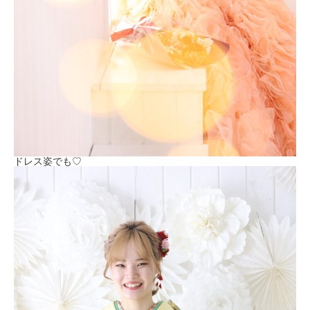
ドレス姿でも♡