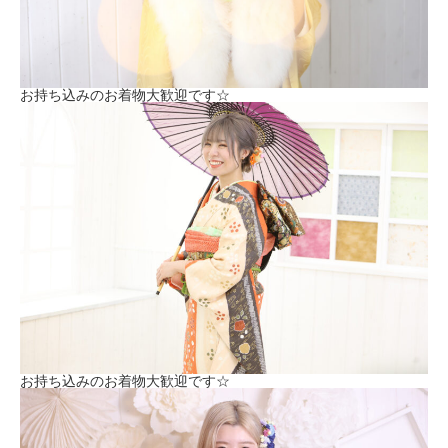
お持ち込みのお着物大歓迎です☆
お持ち込みのお着物大歓迎です☆
電話
FB
Instagram
お問い合わせ