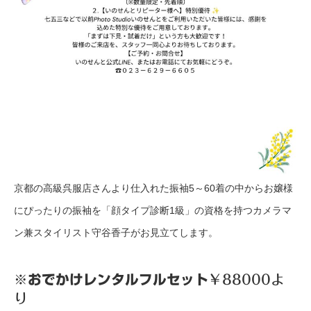
京都の高級呉服店さんより仕入れた振袖5～60着の中からお嬢様
にぴったりの振袖を「顔タイプ診断1級」の資格を持つカメラマ
ン兼スタイリスト守谷香子がお見立てします。
※
おでかけレンタルフルセット
￥88000よ
り