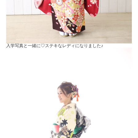
入学写真と一緒に♡ステキなレディになりました♪