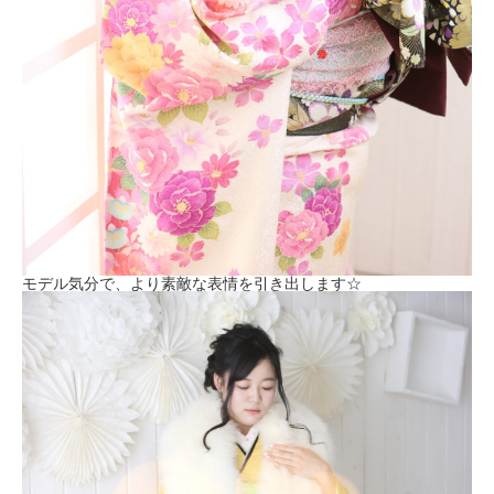
モデル気分で、より素敵な表情を引き出します☆