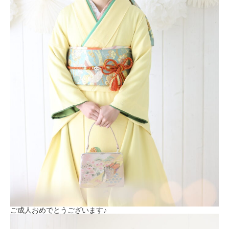
ご成人おめでとうございます♪