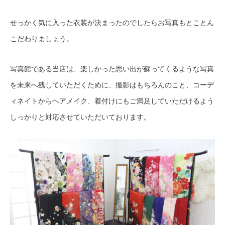
せっかく気に入った衣装が決まったのでしたらお写真もとことん
こだわりましょう。
写真館である当店は、楽しかった思い出が蘇ってくるような写真
を未来へ残していただくために、撮影はもちろんのこと、コーデ
ィネイトからヘアメイク、着付けにもご満足していただけるよう
しっかりと対応させていただいております。