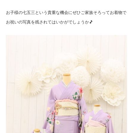
お子様の七五三という貴重な機会にぜひご家族そろってお着物で
お祝いの写真を残されてはいかがでしょうか🎵