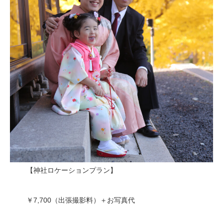
【神社ロケーションプラン】
￥7,700（出張撮影料）＋お写真代