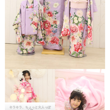
キラキラ、ちょっと大人っぽ