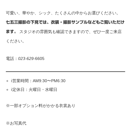
可愛い、華やか、シック、たくさんの中からお選びください。
七五三撮影の下見では、衣装・撮影サンプルなどもご覧いただけ
スタジオの雰囲気も確認できますので、ぜひ一度ご来店
ます。
ください。
電話：
023-629-
6605
ℹ️営業時間：AM9:30〜PM6:30
ℹ️定休日：火曜日・水曜日
※一部オプション料がかかる衣裳あり
※お写真代