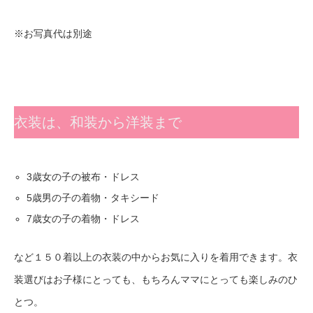
※お写真代は別途
衣装は、和装から洋装まで
3歳女の子の被布・ドレス
5歳男の子の着物・タキシード
7歳女の子の着物・ドレス
など１５０着以上の衣装の中からお気に入りを着用できます。衣
装選びはお子様にとっても、もちろんママにとっても楽しみのひ
とつ。