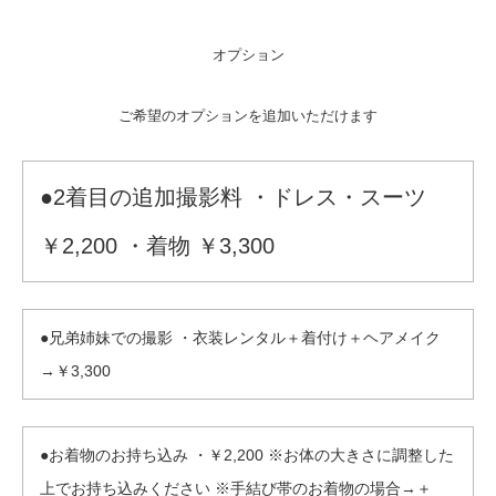
オプション
ご希望のオプションを追加いただけます
●2着目の追加撮影料 ・ドレス・スーツ
￥2,200 ・着物 ￥3,300
●兄弟姉妹での撮影 ・衣装レンタル＋着付け＋ヘアメイク
→￥3,300
●お着物のお持ち込み ・￥2,200 ※お体の大きさに調整した
上でお持ち込みください ※手結び帯のお着物の場合→＋