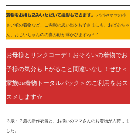
パパやママの小
着物をお持ち込みいただいて撮影もできます。
さい頃の着物など、ご両親の思い出をお子さまにも。おばあちゃ
ん、おじいちゃんのの喜ぶ顔が浮かびますね＾＾
お母様とリンクコーデ！おそろいの着物でお
子様の気分も上がること間違いなし！ぜひ＜
家族de着物トータルパック＞のご利用をおス
スメします☆
３歳・７歳の新作衣装と、お揃いのママさんのお着物が入荷しま
した。