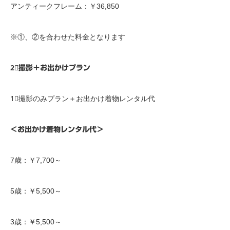
アンティークフレーム：￥36,850
※①、②を合わせた料金となります
2⃣撮影＋お出かけプラン
1⃣撮影のみプラン＋お出かけ着物レンタル代
＜お出かけ着物レンタル代＞
7歳：￥7,700～
5歳：￥5,500～
3歳：￥5,500～