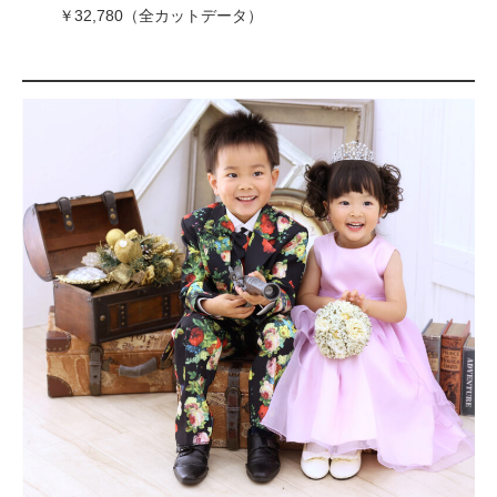
￥32,780（全カットデータ）