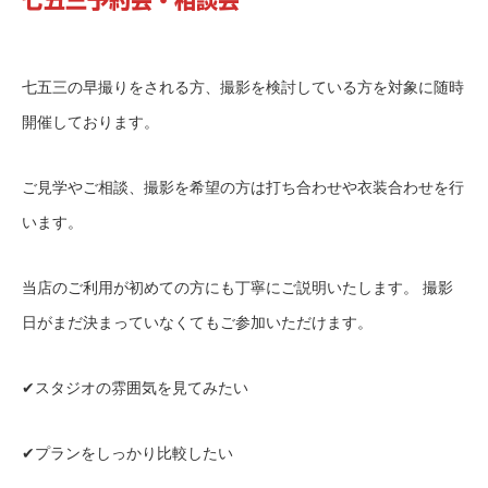
七五三の早撮りをされる方、撮影を検討している方を対象に随時
開催しております。
ご見学やご相談、撮影を希望の方は打ち合わせや衣装合わせを行
います。
当店のご利用が初めての方にも丁寧にご説明いたします。 撮影
日がまだ決まっていなくてもご参加いただけます。
✔スタジオの雰囲気を見てみたい
✔プランをしっかり比較したい