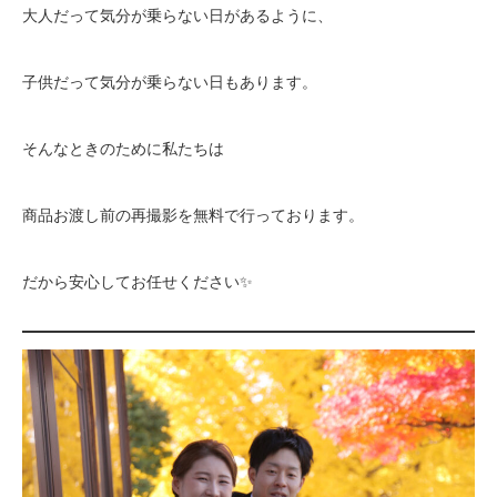
大人だって気分が乗らない日があるように、
子供だって気分が乗らない日もあります。
そんなときのために私たちは
商品お渡し前の再撮影を無料で行っております。
だから安心してお任せください✨