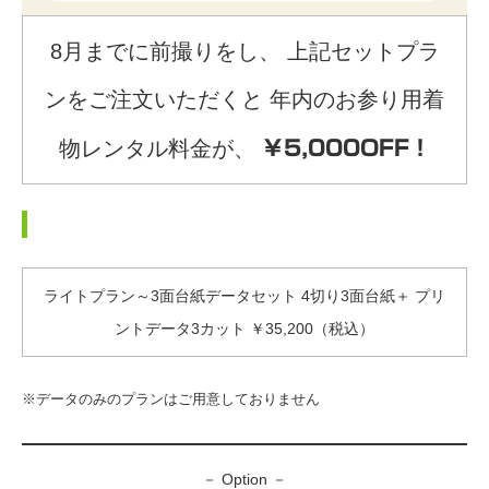
8月までに前撮りをし、 上記セットプラ
ンをご注文いただくと 年内のお参り用着
物レンタル料金が、
￥5,000OFF！
ライトプラン～3面台紙データセット 4切り3面台紙＋ プリ
ントデータ3カット ￥35,200（税込）
※データのみのプランはご用意しておりません
－ Option －