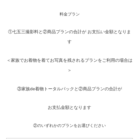
料金プラン
①七五三撮影料と②商品プランの合計が お支払い金額となりま
す
＜家族でお着物を着てお写真を残されるプランをご利用の場合は
＞
③家族de着物トータルパックと②商品プランの合計が
お支払金額となります
②のいずれかのプランをお選びください