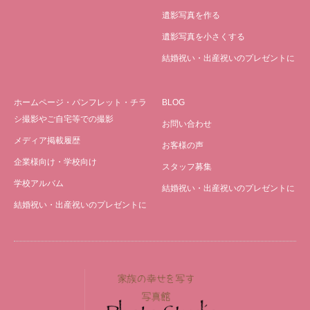
遺影写真を作る
遺影写真を小さくする
結婚祝い・出産祝いのプレゼントに
ホームページ・パンフレット・チラ
BLOG
シ撮影やご自宅等での撮影
お問い合わせ
メディア掲載履歴
お客様の声
企業様向け・学校向け
スタッフ募集
学校アルバム
結婚祝い・出産祝いのプレゼントに
結婚祝い・出産祝いのプレゼントに