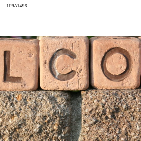
1P9A1496