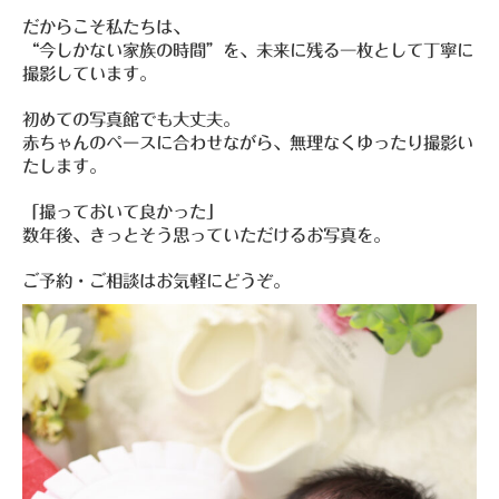
だからこそ私たちは、
“今しかない家族の時間”を、未来に残る一枚として丁寧に
撮影しています。
初めての写真館でも大丈夫。
赤ちゃんのペースに合わせながら、無理なくゆったり撮影い
たします。
「撮っておいて良かった」
数年後、きっとそう思っていただけるお写真を。
ご予約・ご相談はお気軽にどうぞ。