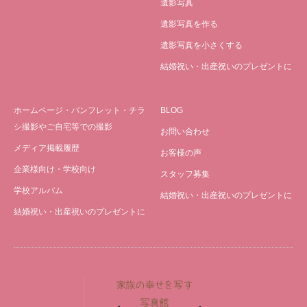
遺影写真
遺影写真を作る
遺影写真を小さくする
結婚祝い・出産祝いのプレゼントに
ホームページ・パンフレット・チラ
BLOG
シ撮影やご自宅等での撮影
お問い合わせ
メディア掲載履歴
お客様の声
企業様向け・学校向け
スタッフ募集
学校アルバム
結婚祝い・出産祝いのプレゼントに
結婚祝い・出産祝いのプレゼントに