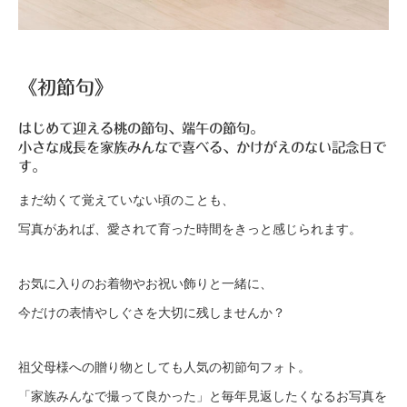
《初節句》
はじめて迎える桃の節句、端午の節句。
小さな成長を家族みんなで喜べる、かけがえのない記念日で
す。
まだ幼くて覚えていない頃のことも、
写真があれば、愛されて育った時間をきっと感じられます。
お気に入りのお着物やお祝い飾りと一緒に、
今だけの表情やしぐさを大切に残しませんか？
祖父母様への贈り物としても人気の初節句フォト。
「家族みんなで撮って良かった」と毎年見返したくなるお写真を