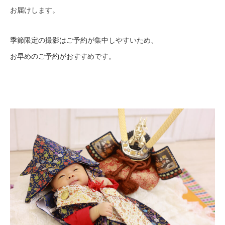
お届けします。
季節限定の撮影はご予約が集中しやすいため、
お早めのご予約がおすすめです。