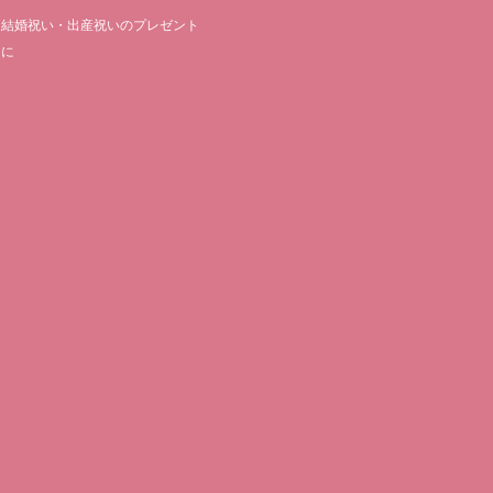
結婚祝い・出産祝いのプレゼント
に