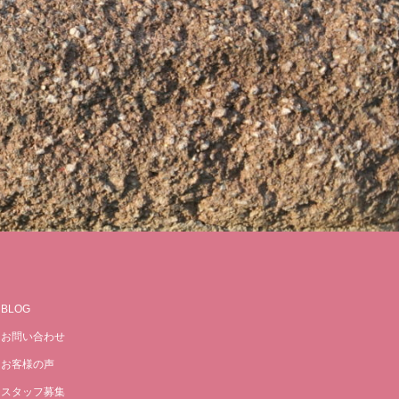
BLOG
お問い合わせ
お客様の声
スタッフ募集