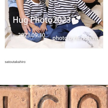
satoutakahiro