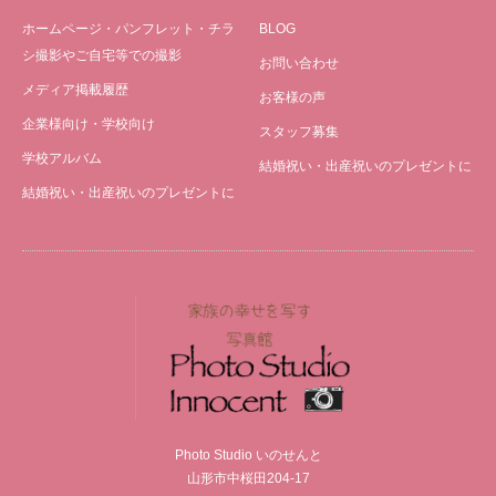
ホームページ・パンフレット・チラ
BLOG
シ撮影やご自宅等での撮影
お問い合わせ
メディア掲載履歴
お客様の声
企業様向け・学校向け
スタッフ募集
学校アルバム
結婚祝い・出産祝いのプレゼントに
結婚祝い・出産祝いのプレゼントに
Photo Studio いのせんと
山形市中桜田204-17