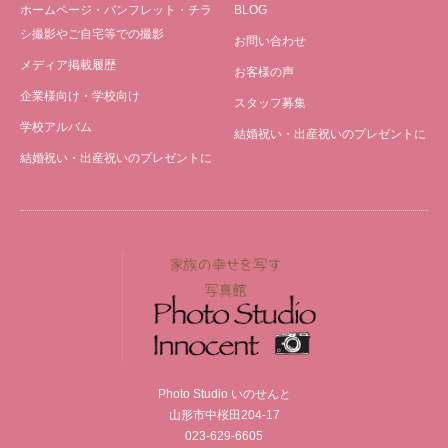
ホームページ・パンフレット・チラ
BLOG
シ撮影やご自宅等での撮影
お問い合わせ
メディア掲載履歴
お客様の声
企業様向け・学校向け
スタッフ募集
学校アルバム
結婚祝い・出産祝いのプレゼントに
結婚祝い・出産祝いのプレゼントに
Photo Studio いのせんと
山形市中桜田204-17
023-629-6605