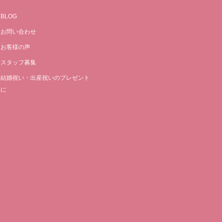
BLOG
お問い合わせ
お客様の声
スタッフ募集
結婚祝い・出産祝いのプレゼント
に