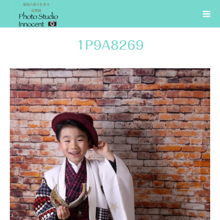
1P9A8269