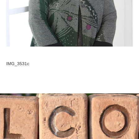
IMG_3531c