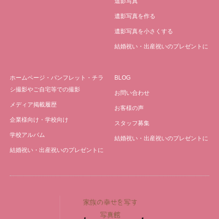
遺影写真
遺影写真を作る
遺影写真を小さくする
結婚祝い・出産祝いのプレゼントに
ホームページ・パンフレット・チラ
BLOG
シ撮影やご自宅等での撮影
お問い合わせ
メディア掲載履歴
お客様の声
企業様向け・学校向け
スタッフ募集
学校アルバム
結婚祝い・出産祝いのプレゼントに
結婚祝い・出産祝いのプレゼントに