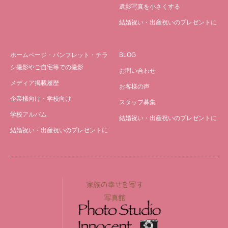
遺影写真を小さくする
結婚祝い・出産祝いのプレゼントに
ホームページ・パンフレット・チラ
BLOG
シ撮影やご自宅等での撮影
お問い合わせ
メディア掲載履歴
お客様の声
企業様向け・学校向け
スタッフ募集
学校アルバム
結婚祝い・出産祝いのプレゼントに
結婚祝い・出産祝いのプレゼントに