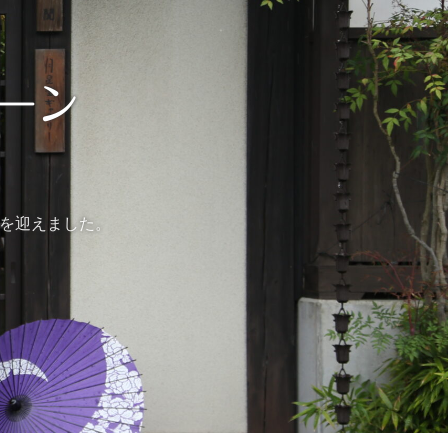
ーン
周年を迎えました。