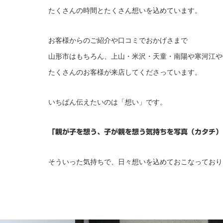
たくさんの時間とたくさん想いを込めています。
お客様からのご紹介や口コミでおかげさまで
山形市はもちろん、上山・米沢・天童・南陽や寒河江や
たくさんのお客様が来店してくださっています。
いちばん伝えたいのは「想い」です。
「親が子を想う、子が親を想う気持ちを写真（カタチ）
そういった気持ちで、日々想いを込めておこなっており