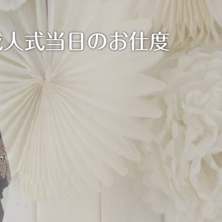
成人式当日のお仕度