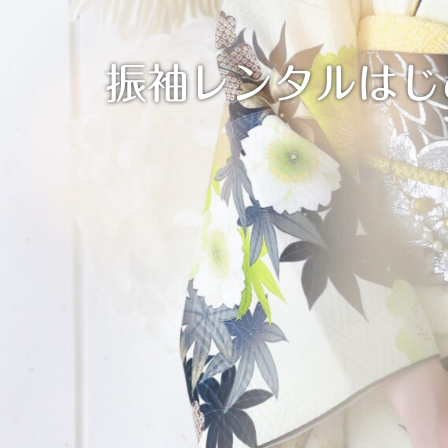
振袖レンタルはじ