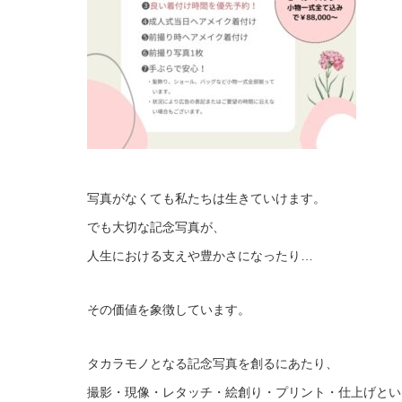
写真がなくても私たちは生きていけます。
でも大切な記念写真が、
人生における支えや豊かさになったり…
その価値を象徴しています。
タカラモノとなる記念写真を創るにあたり、
撮影・現像・レタッチ・絵創り・プリント・仕上げとい