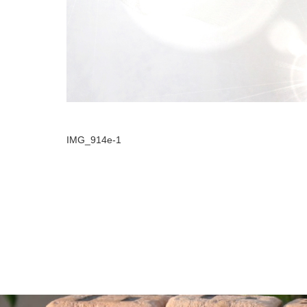
IMG_914e-1