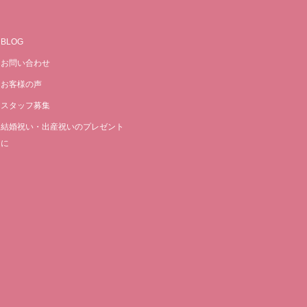
BLOG
お問い合わせ
お客様の声
スタッフ募集
結婚祝い・出産祝いのプレゼント
に