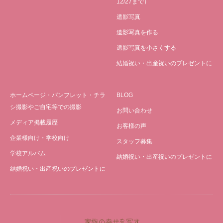
12/27まで）
遺影写真
遺影写真を作る
遺影写真を小さくする
結婚祝い・出産祝いのプレゼントに
ホームページ・パンフレット・チラ
BLOG
シ撮影やご自宅等での撮影
お問い合わせ
メディア掲載履歴
お客様の声
企業様向け・学校向け
スタッフ募集
学校アルバム
結婚祝い・出産祝いのプレゼントに
結婚祝い・出産祝いのプレゼントに