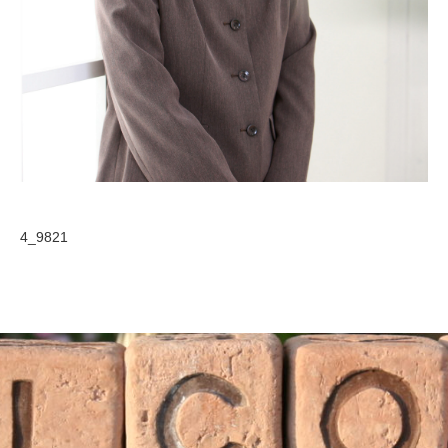
4_9821