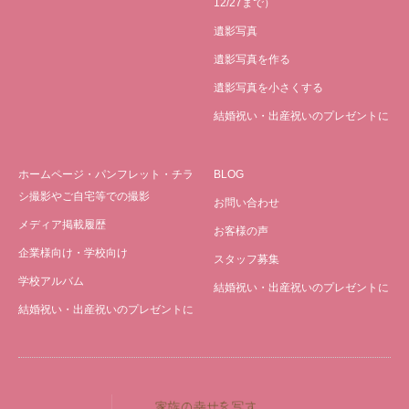
12/27まで）
遺影写真
遺影写真を作る
遺影写真を小さくする
結婚祝い・出産祝いのプレゼントに
ホームページ・パンフレット・チラ
BLOG
シ撮影やご自宅等での撮影
お問い合わせ
メディア掲載履歴
お客様の声
企業様向け・学校向け
スタッフ募集
学校アルバム
結婚祝い・出産祝いのプレゼントに
結婚祝い・出産祝いのプレゼントに