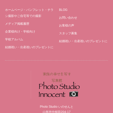
ホームページ・パンフレット・チラ
BLOG
シ撮影やご自宅等での撮影
お問い合わせ
メディア掲載履歴
お客様の声
企業様向け・学校向け
スタッフ募集
学校アルバム
結婚祝い・出産祝いのプレゼントに
結婚祝い・出産祝いのプレゼントに
Photo Studio いのせんと
山形市中桜田204-17