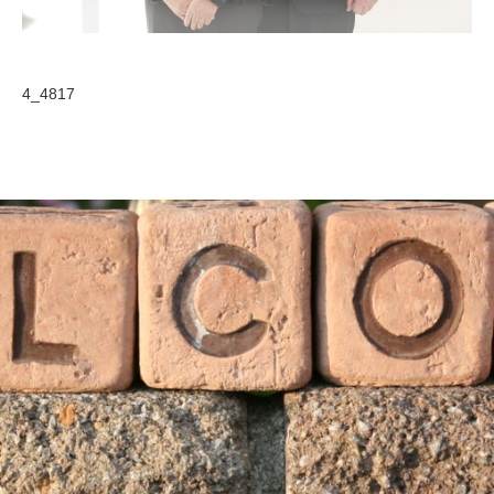
4_4817