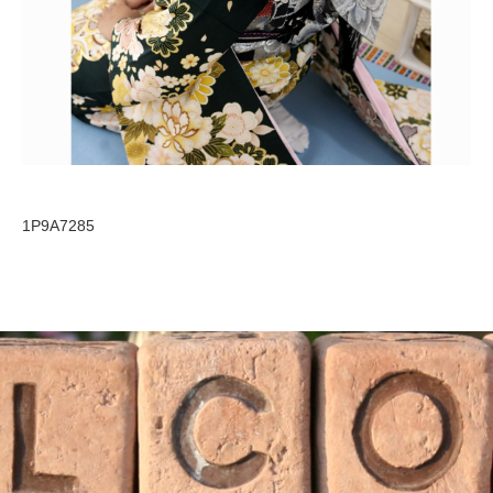
1P9A7285