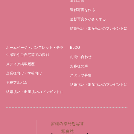
遺影写真
遺影写真を作る
遺影写真を小さくする
結婚祝い・出産祝いのプレゼントに
ホームページ・パンフレット・チラ
BLOG
シ撮影やご自宅等での撮影
お問い合わせ
メディア掲載履歴
お客様の声
企業様向け・学校向け
スタッフ募集
学校アルバム
結婚祝い・出産祝いのプレゼントに
結婚祝い・出産祝いのプレゼントに