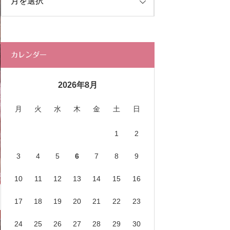
カレンダー
2026年8月
月
火
水
木
金
土
日
1
2
3
4
5
6
7
8
9
10
11
12
13
14
15
16
17
18
19
20
21
22
23
24
25
26
27
28
29
30