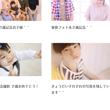
1歳記念お子様＾＾
家族フォト＆２歳記念＾＾
念撮影 ２歳おめでとう！
きょうだいそれぞれの写真を残してい
ます＾＾