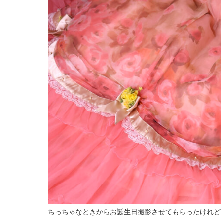
ちっちゃなときからお誕生日撮影させてもらったけれど