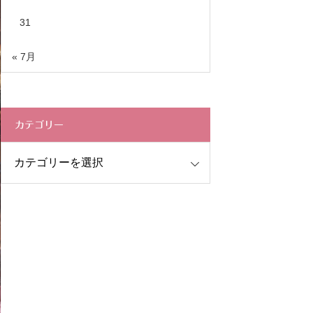
31
« 7月
カテゴリー