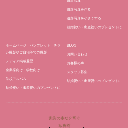
遺影写真
遺影写真を作る
遺影写真を小さくする
結婚祝い・出産祝いのプレゼントに
ホームページ・パンフレット・チラ
BLOG
シ撮影やご自宅等での撮影
お問い合わせ
メディア掲載履歴
お客様の声
企業様向け・学校向け
スタッフ募集
学校アルバム
結婚祝い・出産祝いのプレゼントに
結婚祝い・出産祝いのプレゼントに