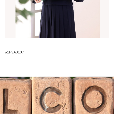
a1P9A3107