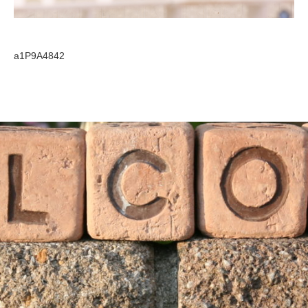
a1P9A4842