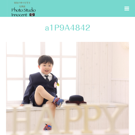
a1P9A4842