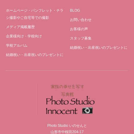
ホームページ・パンフレット・チラ
BLOG
シ撮影やご自宅等での撮影
お問い合わせ
メディア掲載履歴
お客様の声
企業様向け・学校向け
スタッフ募集
学校アルバム
結婚祝い・出産祝いのプレゼントに
結婚祝い・出産祝いのプレゼントに
Photo Studio いのせんと
山形市中桜田204-17