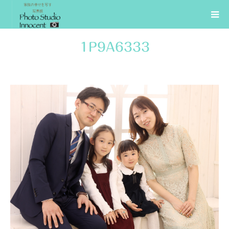
1P9A6333