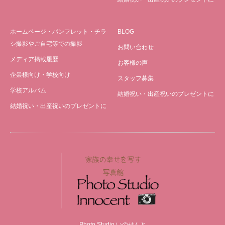
ホームページ・パンフレット・チラ
BLOG
シ撮影やご自宅等での撮影
お問い合わせ
メディア掲載履歴
お客様の声
企業様向け・学校向け
スタッフ募集
学校アルバム
結婚祝い・出産祝いのプレゼントに
結婚祝い・出産祝いのプレゼントに
Photo Studio いのせんと