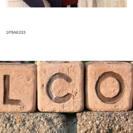
1P9A6333