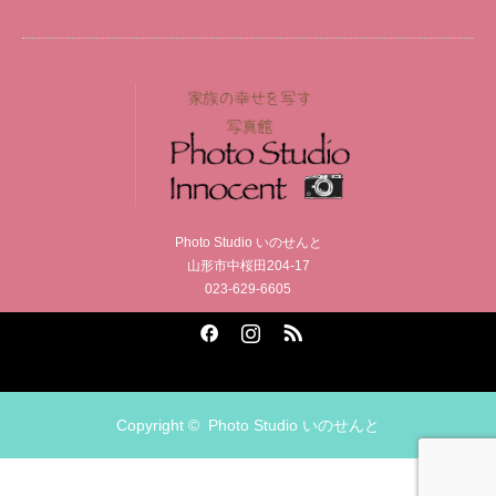
Photo Studio いのせんと
山形市中桜田204-17
023-629-6605
Facebook
Instagram
RSS
Copyright ©
Photo Studio いのせんと