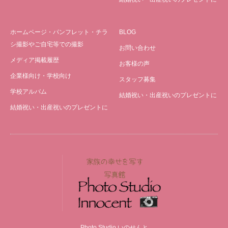
ホームページ・パンフレット・チラ
BLOG
シ撮影やご自宅等での撮影
お問い合わせ
メディア掲載履歴
お客様の声
企業様向け・学校向け
スタッフ募集
学校アルバム
結婚祝い・出産祝いのプレゼントに
結婚祝い・出産祝いのプレゼントに
Photo Studio いのせんと