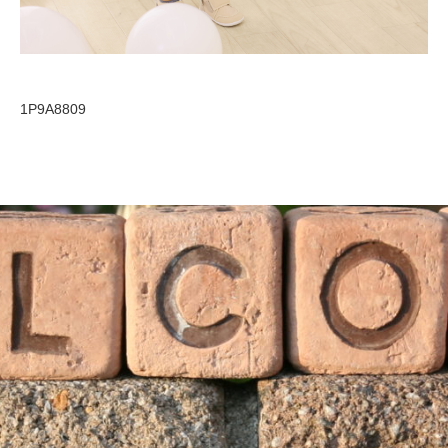
1P9A8809