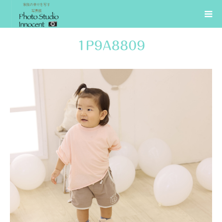
1P9A8809