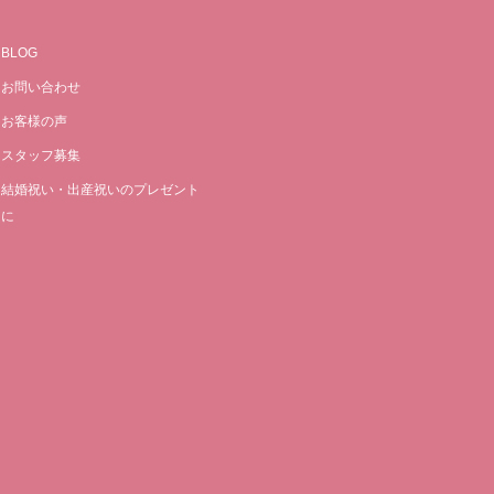
BLOG
お問い合わせ
お客様の声
スタッフ募集
結婚祝い・出産祝いのプレゼント
に