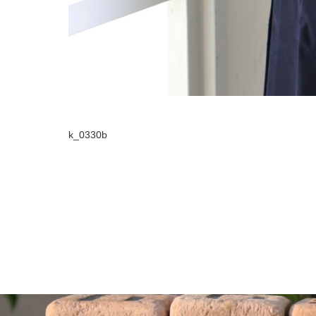
k_0330b