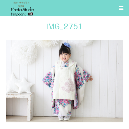
IMG_2751