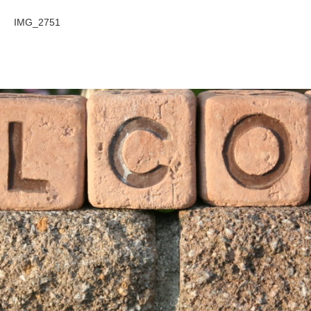
IMG_2751