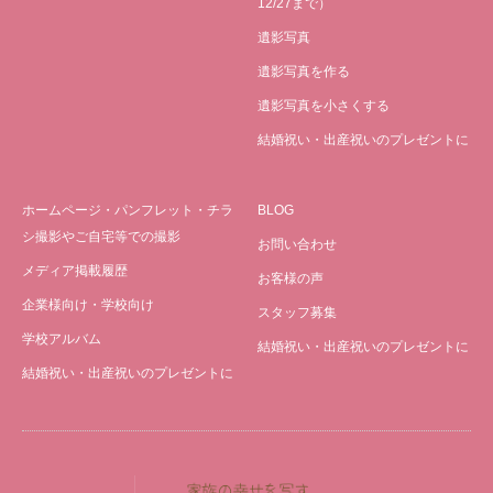
12/27まで）
遺影写真
遺影写真を作る
遺影写真を小さくする
結婚祝い・出産祝いのプレゼントに
ホームページ・パンフレット・チラ
BLOG
シ撮影やご自宅等での撮影
お問い合わせ
メディア掲載履歴
お客様の声
企業様向け・学校向け
スタッフ募集
学校アルバム
結婚祝い・出産祝いのプレゼントに
結婚祝い・出産祝いのプレゼントに