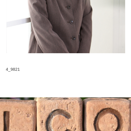
4_9821