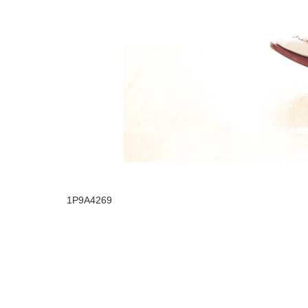
1P9A4269