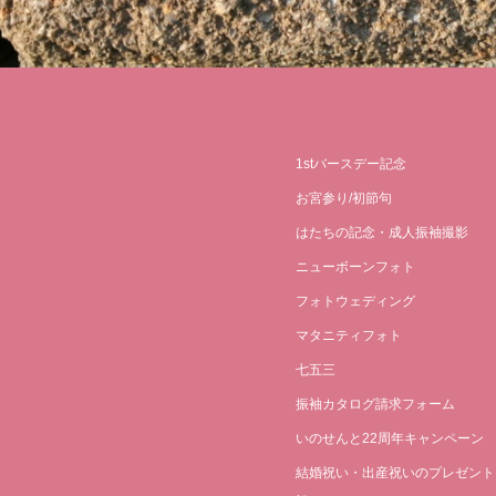
1stバースデー記念
お宮参り/初節句
はたちの記念・成人振袖撮影
ニューボーンフォト
フォトウェディング
マタニティフォト
七五三
振袖カタログ請求フォーム
いのせんと22周年キャンペーン
結婚祝い・出産祝いのプレゼント