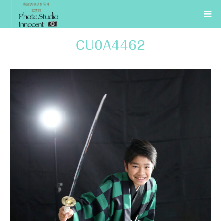
CU0A4462