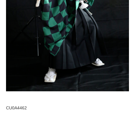
CU0A4462