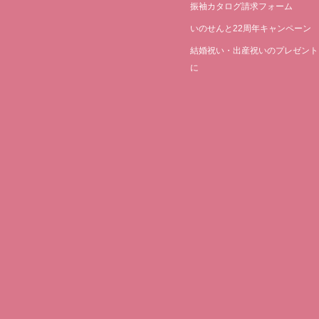
振袖カタログ請求フォーム
いのせんと22周年キャンペーン
結婚祝い・出産祝いのプレゼント
に