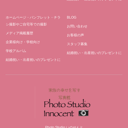
ホームページ・パンフレット・チラ
BLOG
シ撮影やご自宅等での撮影
お問い合わせ
メディア掲載履歴
お客様の声
企業様向け・学校向け
スタッフ募集
学校アルバム
結婚祝い・出産祝いのプレゼントに
結婚祝い・出産祝いのプレゼントに
Photo Studio いのせんと