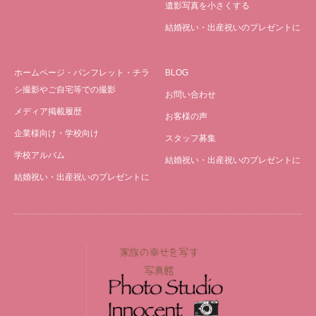
遺影写真を小さくする
結婚祝い・出産祝いのプレゼントに
ホームページ・パンフレット・チラ
BLOG
シ撮影やご自宅等での撮影
お問い合わせ
メディア掲載履歴
お客様の声
企業様向け・学校向け
スタッフ募集
学校アルバム
結婚祝い・出産祝いのプレゼントに
結婚祝い・出産祝いのプレゼントに