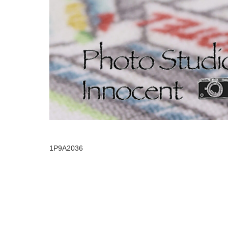
1P9A2036