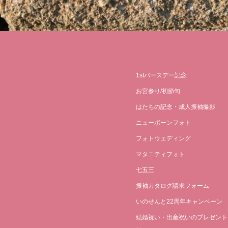
1stバースデー記念
お宮参り/初節句
はたちの記念・成人振袖撮影
ニューボーンフォト
フォトウェディング
マタニティフォト
七五三
振袖カタログ請求フォーム
いのせんと22周年キャンペーン
結婚祝い・出産祝いのプレゼント