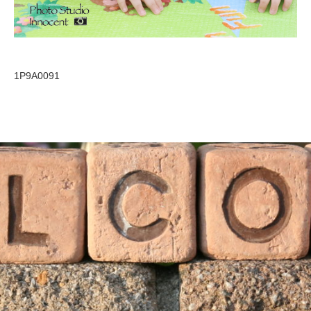
1P9A0091