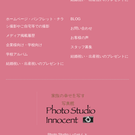
ホームページ・パンフレット・チラ
BLOG
シ撮影やご自宅等での撮影
お問い合わせ
メディア掲載履歴
お客様の声
企業様向け・学校向け
スタッフ募集
学校アルバム
結婚祝い・出産祝いのプレゼントに
結婚祝い・出産祝いのプレゼントに
Photo Studio いのせんと