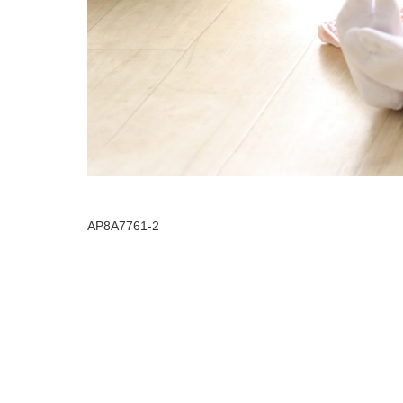
AP8A7761-2