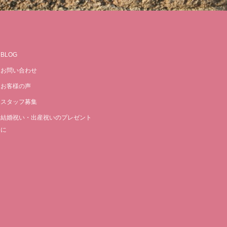
BLOG
お問い合わせ
お客様の声
スタッフ募集
結婚祝い・出産祝いのプレゼント
に