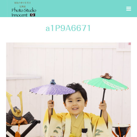
a1P9A6671