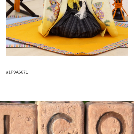
a1P9A6671