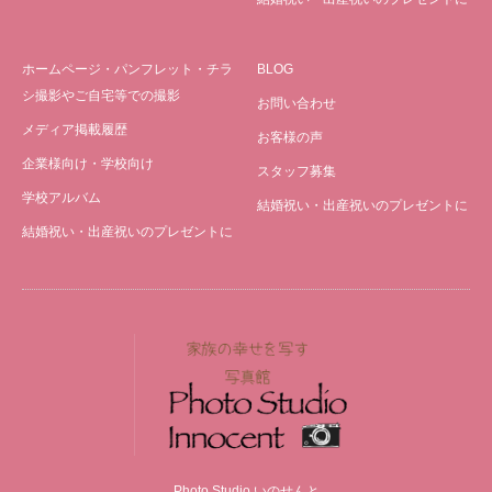
ホームページ・パンフレット・チラ
BLOG
シ撮影やご自宅等での撮影
お問い合わせ
メディア掲載履歴
お客様の声
企業様向け・学校向け
スタッフ募集
学校アルバム
結婚祝い・出産祝いのプレゼントに
結婚祝い・出産祝いのプレゼントに
Photo Studio いのせんと