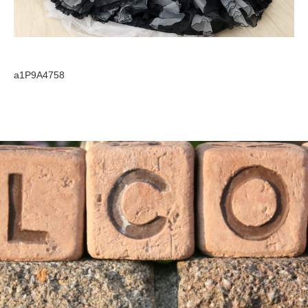
a1P9A4758