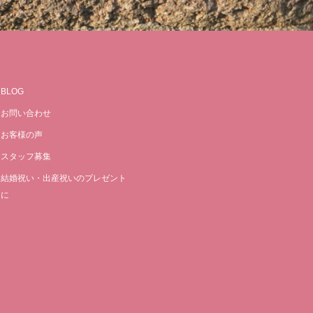
BLOG
お問い合わせ
お客様の声
スタッフ募集
結婚祝い・出産祝いのプレゼント
に