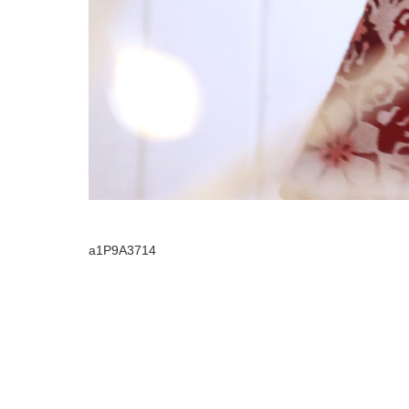
a1P9A3714