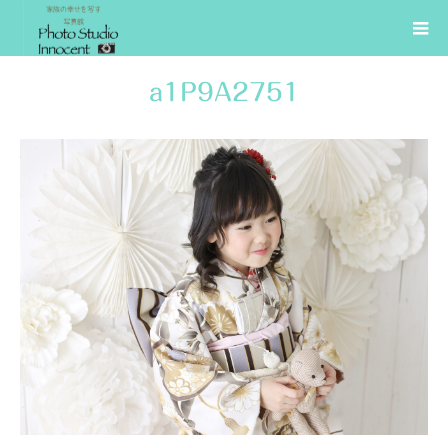
a1P9A2751