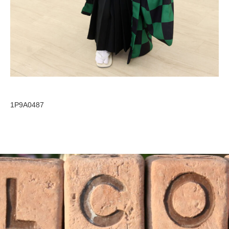
1P9A0487