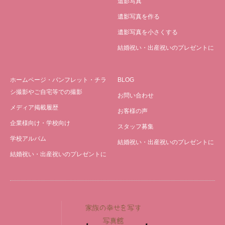
遺影写真
遺影写真を作る
遺影写真を小さくする
結婚祝い・出産祝いのプレゼントに
ホームページ・パンフレット・チラ
BLOG
シ撮影やご自宅等での撮影
お問い合わせ
メディア掲載履歴
お客様の声
企業様向け・学校向け
スタッフ募集
学校アルバム
結婚祝い・出産祝いのプレゼントに
結婚祝い・出産祝いのプレゼントに