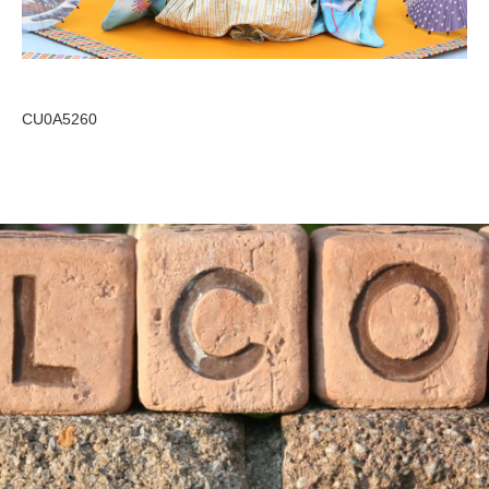
CU0A5260