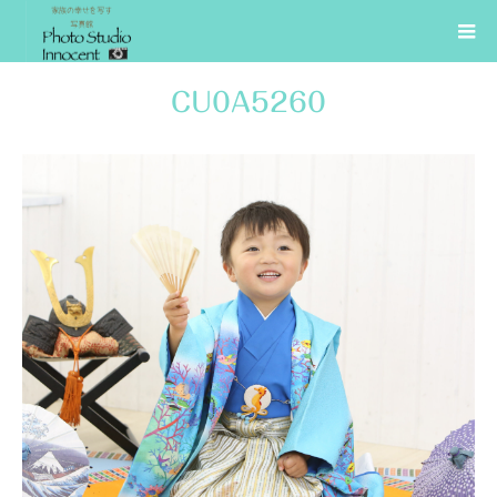
CU0A5260