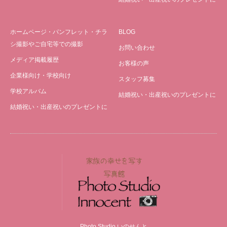
ホームページ・パンフレット・チラ
BLOG
シ撮影やご自宅等での撮影
お問い合わせ
メディア掲載履歴
お客様の声
企業様向け・学校向け
スタッフ募集
学校アルバム
結婚祝い・出産祝いのプレゼントに
結婚祝い・出産祝いのプレゼントに
Photo Studio いのせんと