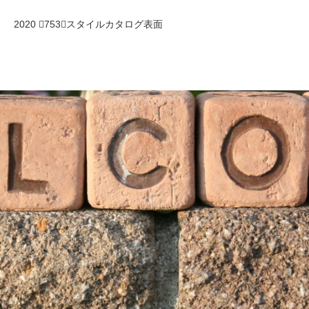
2020 753スタイルカタログ表面