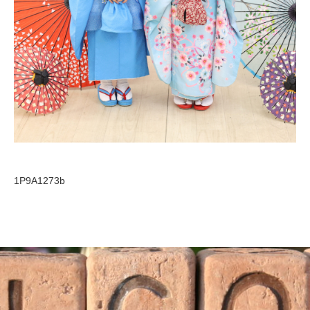
1P9A1273b