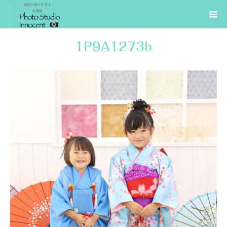
1P9A1273b